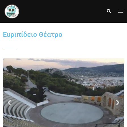
Ευριπίδειο Θέατρο