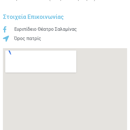
Στοιχεία Επικοινωνίας
Ευριπίδειο Θέατρο Σαλαμίνας
Όρος πατρίς