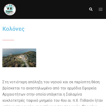
Κολόνες
Στη νοτιότερη απόληξη του νησιού και σε περίοπτη θέση
βρίσκεται το αναστηλωμένο από την αρμόδια Εφορεία
Αρχαιοτήτων στην οποία υπάγεται η Σαλαμίνα
κυκλοτετρές ταφικό μνημείο του 4
ου
αι. π.Χ. Πιθανόν ήταν