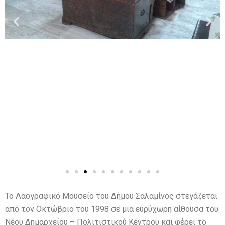
Το Λαογραφικό Μουσείο του Δήμου Σαλαμίνος στεγάζεται
από τον Οκτώβριο του 1998 σε μια ευρύχωρη αίθουσα του
Νέου Δημαρχείου – Πολιτιστικού Κέντρου και φέρει το