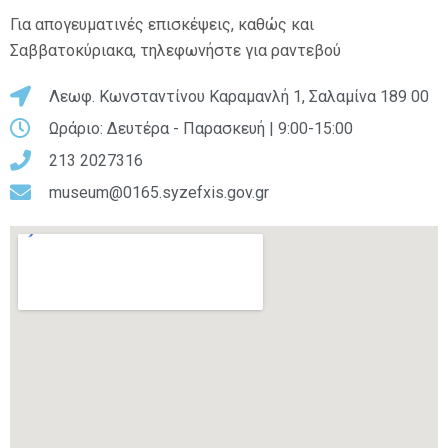
Για απογευματινές επισκέψεις, καθώς και
Σαββατοκύριακα, τηλεφωνήστε για ραντεβού
Λεωφ. Κωνσταντίνου Καραμανλή 1, Σαλαμίνα 189 00
Ωράριο: Δευτέρα - Παρασκευή | 9:00-15:00
213 2027316
museum@0165.syzefxis.gov.gr