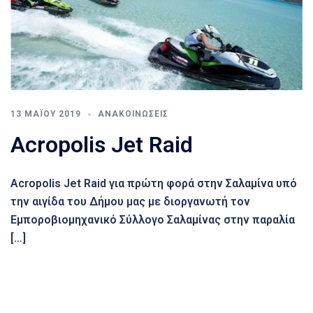
13 ΜΑΪ́ΟΥ 2019
ΑΝΑΚΟΙΝΏΣΕΙΣ
Acropolis Jet Raid
Acropolis Jet Raid για πρώτη φορά στην Σαλαμίνα υπό
την αιγίδα του Δήμου μας με διοργανωτή τον
Εμποροβιομηχανικό Σύλλογο Σαλαμίνας στην παραλία
[…]