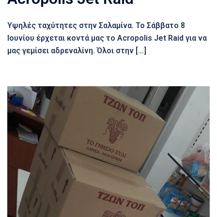
Υψηλές ταχύτητες στην Σαλαμίνα. Το Σάββατο 8
Ιουνίου έρχεται κοντά μας το Acropolis Jet Raid για να
μας γεμίσει αδρεναλίνη. Όλοι στην […]