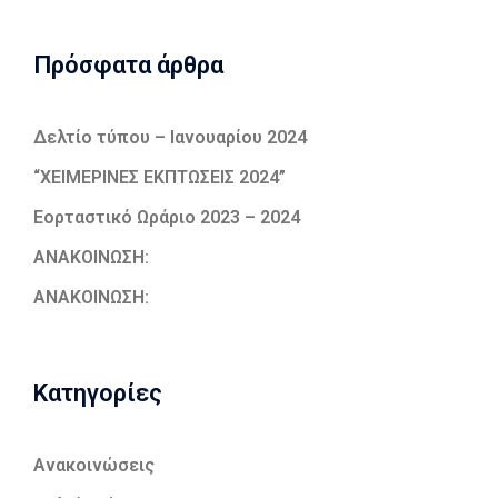
Πρόσφατα άρθρα
Δελτίο τύπου – Ιανουαρίου 2024
“ΧΕΙΜΕΡΙΝΕΣ ΕΚΠΤΩΣΕΙΣ 2024”
Εορταστικό Ωράριο 2023 – 2024
ΑΝΑΚΟΙΝΩΣΗ:
ΑΝΑΚΟΙΝΩΣΗ:
Kατηγορίες
Ανακοινώσεις