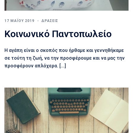
17 ΜΑΪ́ΟΥ 2019
ΔΡΆΣΕΙΣ
Κοινωνικό Παντοπωλείο
Η αγάπη είναι ο σκοπός που ήρθαμε και γεννηθήκαμε
σε τούτη τη ζωή, να την προσφέρουμε και να μας την
προσφέρουν απλόχερα. […]