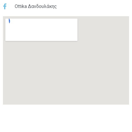
Ottika Δανδουλάκης