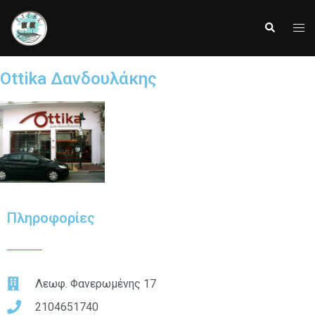
Ottika Δανδουλάκης
Πληροφορίες
Λεωφ. Φανερωμένης 17
2104651740