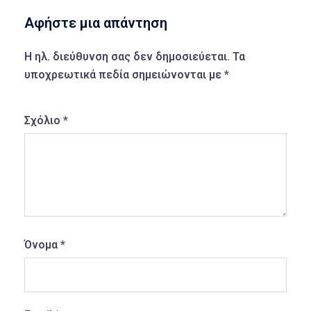
Αφήστε μια απάντηση
Η ηλ. διεύθυνση σας δεν δημοσιεύεται.
Τα
υποχρεωτικά πεδία σημειώνονται με
*
Σχόλιο
*
Όνομα
*