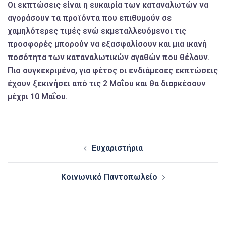
Οι εκπτώσεις είναι η ευκαιρία των καταναλωτών να
αγοράσουν τα προϊόντα που επιθυμούν σε
χαμηλότερες τιμές ενώ εκμεταλλευόμενοι τις
προσφορές μπορούν να εξασφαλίσουν και μια ικανή
ποσότητα των καταναλωτικών αγαθών που θέλουν.
Πιο συγκεκριμένα, για φέτος οι ενδιάμεσες εκπτώσεις
έχουν ξεκινήσει από τις 2 Μαΐου και θα διαρκέσουν
μέχρι 10 Μαΐου.
Post
Ευχαριστήρια
navigation
Κοινωνικό Παντοπωλείο