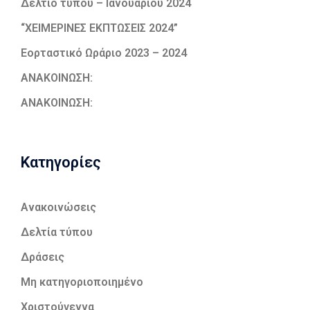
Δελτίο τύπου – Ιανουαρίου 2024
“ΧΕΙΜΕΡΙΝΕΣ ΕΚΠΤΩΣΕΙΣ 2024”
Εορταστικό Ωράριο 2023 – 2024
ΑΝΑΚΟΙΝΩΣΗ:
ΑΝΑΚΟΙΝΩΣΗ:
Kατηγορίες
Ανακοινώσεις
Δελτία τύπου
Δράσεις
Μη κατηγοριοποιημένο
Χριστούγεννα