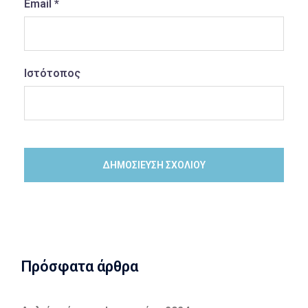
Email
*
Ιστότοπος
Πρόσφατα άρθρα