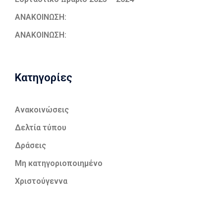
ΑΝΑΚΟΙΝΩΣΗ:
ΑΝΑΚΟΙΝΩΣΗ:
Kατηγορίες
Ανακοινώσεις
Δελτία τύπου
Δράσεις
Μη κατηγοριοποιημένο
Χριστούγεννα