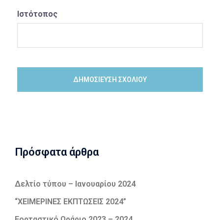
Ιστότοπος
Πρόσφατα άρθρα
Δελτίο τύπου – Ιανουαρίου 2024
“ΧΕΙΜΕΡΙΝΕΣ ΕΚΠΤΩΣΕΙΣ 2024”
Εορταστικό Ωράριο 2023 – 2024