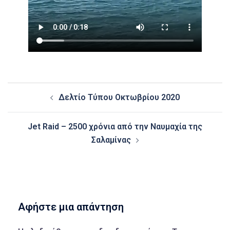
Post
Δελτίο Τύπου Οκτωβρίου 2020
navigation
Jet Raid – 2500 χρόνια από την Ναυμαχία της
Σαλαμίνας
Αφήστε μια απάντηση