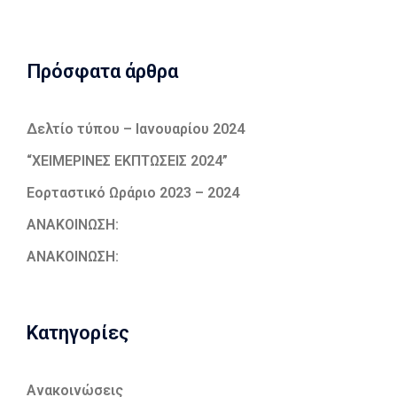
Πρόσφατα άρθρα
Δελτίο τύπου – Ιανουαρίου 2024
“ΧΕΙΜΕΡΙΝΕΣ ΕΚΠΤΩΣΕΙΣ 2024”
Εορταστικό Ωράριο 2023 – 2024
ΑΝΑΚΟΙΝΩΣΗ:
ΑΝΑΚΟΙΝΩΣΗ:
Kατηγορίες
Ανακοινώσεις