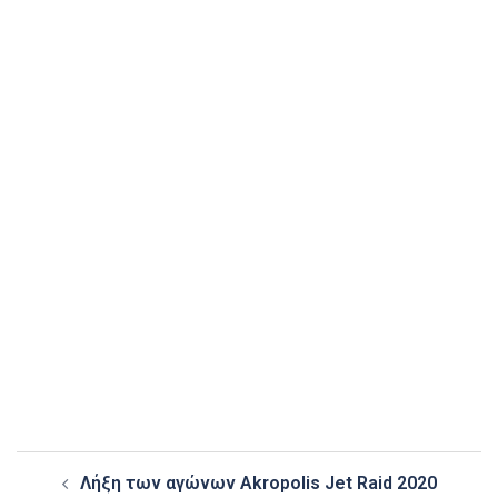
Post
Λήξη των αγώνων Akropolis Jet Raid 2020
navigation