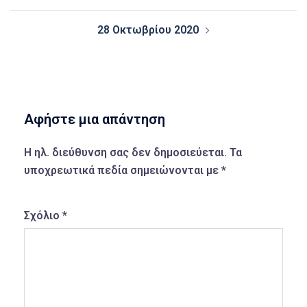
28 Οκτωβρίου 2020
Αφήστε μια απάντηση
Η ηλ. διεύθυνση σας δεν δημοσιεύεται.
Τα
υποχρεωτικά πεδία σημειώνονται με
*
Σχόλιο
*