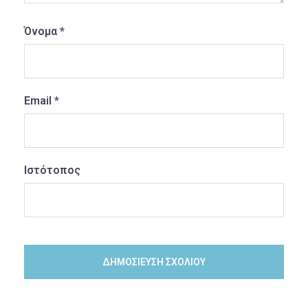
Όνομα
*
Email
*
Ιστότοπος