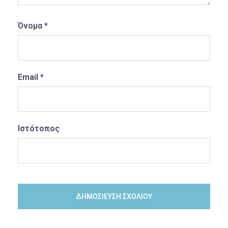
Όνομα
*
Email
*
Ιστότοπος