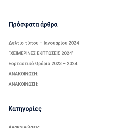
Πρόσφατα άρθρα
Δελτίο τύπου – Ιανουαρίου 2024
“ΧΕΙΜΕΡΙΝΕΣ ΕΚΠΤΩΣΕΙΣ 2024”
Εορταστικό Ωράριο 2023 – 2024
ΑΝΑΚΟΙΝΩΣΗ:
ΑΝΑΚΟΙΝΩΣΗ:
Kατηγορίες
Ανακοινώσεις