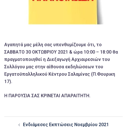
Αγαπητά μας μέλη σας υπενθυμίζουμε ότι, το
ΣΑΒΒΑΤΟ 30 ΟΚΤΩΒΡΙΟΥ 2021 & ώρα 10:00 – 18:00 θα
πραγματοποιηθεί η Διεξαγωγή Αρχιαιρεσιών του
Συλλόγου μας στην αίθουσα εκδηλώσεων του
Εργατοϋπαλληλικού Κέντρου Σαλαμίνας (Π.Φουρικη
17).
Η ΠΑΡΟΥΣΙΑ ΣΑΣ ΚΡΙΝΕΤΑΙ ΑΠΑΡΑΙΤΗΤΗ.
Post
Ενδιάμεσες Εκπτώσεις Νοεμβρίου 2021