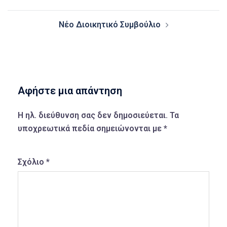
navigation
Νέο Διοικητικό Συμβούλιο
Αφήστε μια απάντηση
Η ηλ. διεύθυνση σας δεν δημοσιεύεται.
Τα
υποχρεωτικά πεδία σημειώνονται με
*
Σχόλιο
*