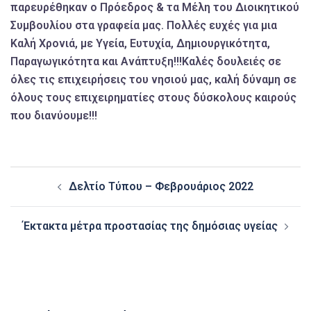
παρευρέθηκαν ο Πρόεδρος & τα Μέλη του Διοικητικού
Συμβουλίου στα γραφεία μας. Πολλές ευχές για μια
Καλή Χρονιά, με Υγεία, Ευτυχία, Δημιουργικότητα,
Παραγωγικότητα και Ανάπτυξη!!!Καλές δουλειές σε
όλες τις επιχειρήσεις του νησιού μας, καλή δύναμη σε
όλους τους επιχειρηματίες στους δύσκολους καιρούς
που διανύουμε!!!
Post
Δελτίο Τύπου – Φεβρουάριος 2022
navigation
Έκτακτα μέτρα προστασίας της δημόσιας υγείας