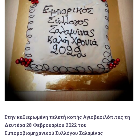
Στην καθιερωμένη τελετή κοπής Αγιοβασιλόπιτας τη
Δευτέρα 28 Φεβρουαρίου 2022 του
Εμποροβιομηχανικού Συλλόγου Σαλαμίνας