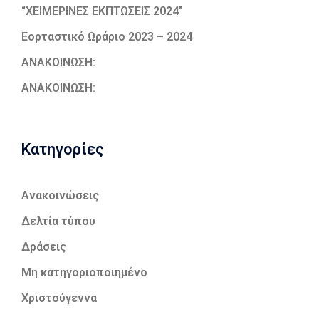
“ΧΕΙΜΕΡΙΝΕΣ ΕΚΠΤΩΣΕΙΣ 2024”
Εορταστικό Ωράριο 2023 – 2024
ΑΝΑΚΟΙΝΩΣΗ:
ΑΝΑΚΟΙΝΩΣΗ:
Kατηγορίες
Ανακοινώσεις
Δελτία τύπου
Δράσεις
Μη κατηγοριοποιημένο
Χριστούγεννα