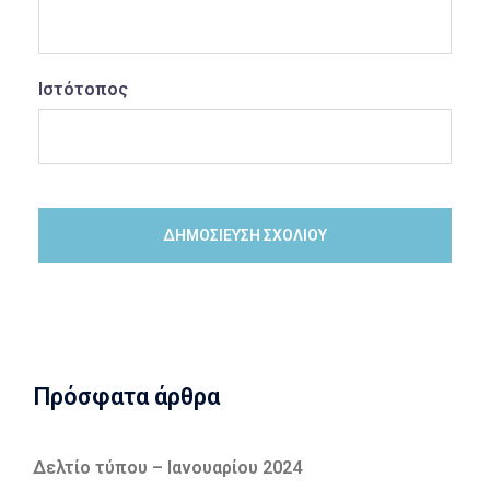
Ιστότοπος
Πρόσφατα άρθρα
Δελτίο τύπου – Ιανουαρίου 2024