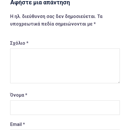
Αφήστε μια απάντηση
Η ηλ. διεύθυνση σας δεν δημοσιεύεται.
Τα
υποχρεωτικά πεδία σημειώνονται με
*
Σχόλιο
*
Όνομα
*
Email
*