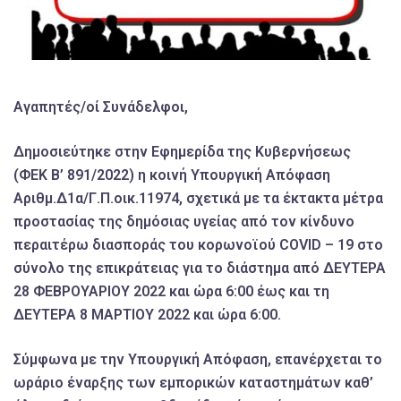
Αγαπητές/οί Συνάδελφοι,
Δημοσιεύτηκε στην Εφημερίδα της Κυβερνήσεως
(ΦΕΚ Β’ 891/2022) η κοινή Υπουργική Απόφαση
Αριθμ.Δ1α/Γ.Π.οικ.11974, σχετικά με τα έκτακτα μέτρα
προστασίας της δημόσιας υγείας από τον κίνδυνο
περαιτέρω διασποράς του κορωνοϊού COVID – 19 στο
σύνολο της επικράτειας για το διάστημα από ΔΕΥΤΕΡΑ
28 ΦΕΒΡΟΥΑΡΙΟΥ 2022 και ώρα 6:00 έως και τη
ΔΕΥΤΕΡΑ 8 ΜΑΡΤΙΟΥ 2022 και ώρα 6:00.
Σύμφωνα με την Υπουργική Απόφαση, επανέρχεται το
ωράριο έναρξης των εμπορικών καταστημάτων καθ’