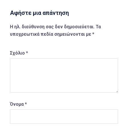
Αφήστε μια απάντηση
Η ηλ. διεύθυνση σας δεν δημοσιεύεται.
Τα
υποχρεωτικά πεδία σημειώνονται με
*
Σχόλιο
*
Όνομα
*