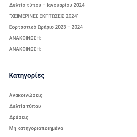
Δελτίο τύπου – Ιανουαρίου 2024
“ΧΕΙΜΕΡΙΝΕΣ ΕΚΠΤΩΣΕΙΣ 2024”
Εορταστικό Ωράριο 2023 – 2024
ΑΝΑΚΟΙΝΩΣΗ:
ΑΝΑΚΟΙΝΩΣΗ:
Kατηγορίες
Ανακοινώσεις
Δελτία τύπου
Δράσεις
Μη κατηγοριοποιημένο