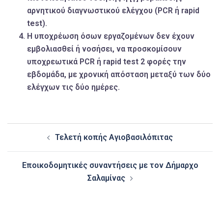
αρνητικού διαγνωστικού ελέγχου (PCR ή rapid
test).
Η υποχρέωση όσων εργαζομένων δεν έχουν
εμβολιασθεί ή νοσήσει, να προσκομίσουν
υποχρεωτικά PCR ή rapid test 2 φορές την
εβδομάδα, με χρονική απόσταση μεταξύ των δύο
ελέγχων τις δύο ημέρες.
Post
Τελετή κοπής Αγιοβασιλόπιτας
navigation
Εποικοδομητικές συναντήσεις με τον Δήμαρχο
Σαλαμίνας