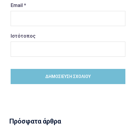
Email
*
Ιστότοπος
Πρόσφατα άρθρα