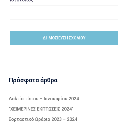
Πρόσφατα άρθρα
Δελτίο τύπου – Ιανουαρίου 2024
“ΧΕΙΜΕΡΙΝΕΣ ΕΚΠΤΩΣΕΙΣ 2024”
Εορταστικό Ωράριο 2023 – 2024