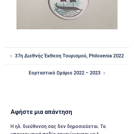
Post
37η Διεθνής Έκθεση Τουρισμού, Philoxenia 2022
navigation
Εορταστικό Ωράριο 2022 – 2023
Αφήστε μια απάντηση
Η ηλ. διεύθυνση σας δεν δημοσιεύεται.
Τα