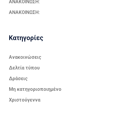
ΑΝΑΚΟΙΝΩΣΗ:
ΑΝΑΚΟΙΝΩΣΗ:
Kατηγορίες
Ανακοινώσεις
Δελτία τύπου
Δράσεις
Μη κατηγοριοποιημένο
Χριστούγεννα