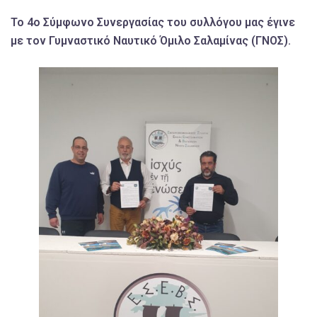
Το 4ο Σύμφωνο Συνεργασίας του συλλόγου μας έγινε
με τον Γυμναστικό Ναυτικό Όμιλο Σαλαμίνας (ΓΝΟΣ).