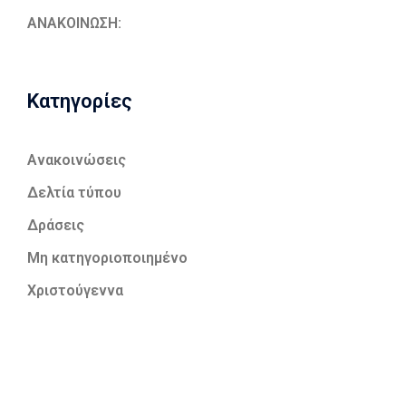
ΑΝΑΚΟΙΝΩΣΗ:
Kατηγορίες
Ανακοινώσεις
Δελτία τύπου
Δράσεις
Μη κατηγοριοποιημένο
Χριστούγεννα