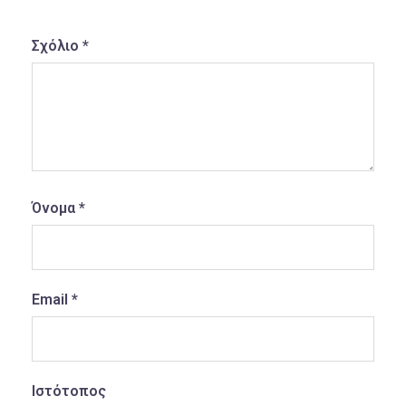
Σχόλιο
*
Όνομα
*
Email
*
Ιστότοπος