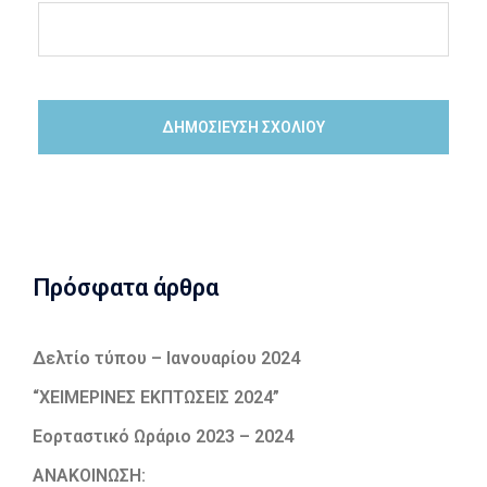
Πρόσφατα άρθρα
Δελτίο τύπου – Ιανουαρίου 2024
“ΧΕΙΜΕΡΙΝΕΣ ΕΚΠΤΩΣΕΙΣ 2024”
Εορταστικό Ωράριο 2023 – 2024
ΑΝΑΚΟΙΝΩΣΗ: