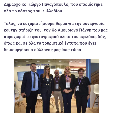
Δήμαρχο κο Γιώργο Παναγόπουλο, που επωμίστηκε
όλο το κόστος του φυλλαδίου.
Τελος, να ευχαριστήσουμε θερμά για την συνεργασία
και την στήριξη του, τον Κο Αμουριανό Γιάννη που μας
παραχωρεί το φωτογραφικό υλικό του αφιλόκερδός,
όπως και σε όλα τα τουριστικά έντυπα που έχει
δημιουργήσει ο σύλλογος μας έως τώρα.