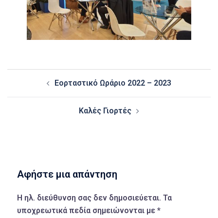
Post
Εορταστικό Ωράριο 2022 – 2023
navigation
Καλές Γιορτές
Αφήστε μια απάντηση
Η ηλ. διεύθυνση σας δεν δημοσιεύεται.
Τα
υποχρεωτικά πεδία σημειώνονται με
*